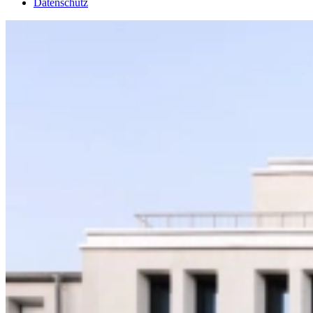
Datenschutz