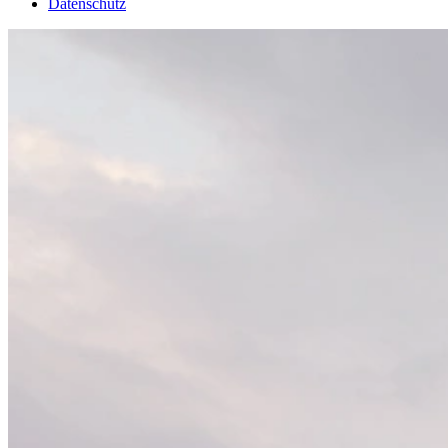
Datenschutz