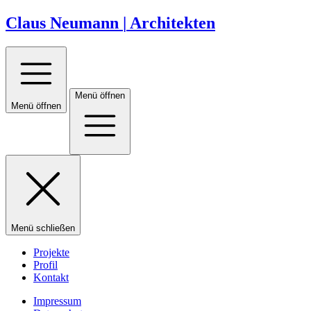
Claus Neumann
|
Architekten
Menü öffnen
Menü öffnen
Menü schließen
Projekte
Profil
Kontakt
Impressum