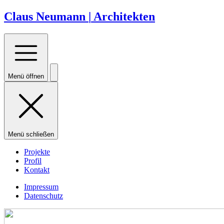
Claus Neumann
|
Architekten
Menü öffnen
Menü schließen
Projekte
Profil
Kontakt
Impressum
Datenschutz